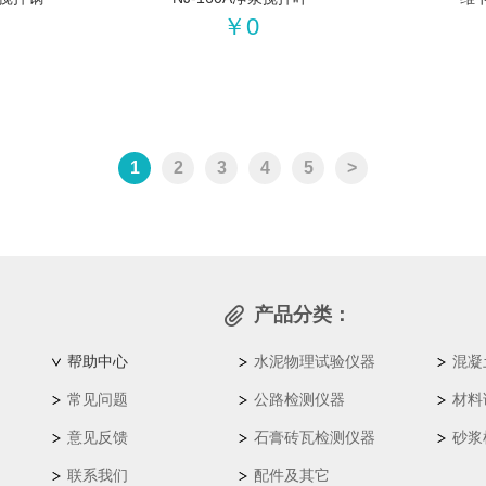
￥0
1
2
3
4
5
>
产品分类：
帮助中心
水泥物理试验仪器
混凝
常见问题
公路检测仪器
材料
意见反馈
石膏砖瓦检测仪器
砂浆
联系我们
配件及其它