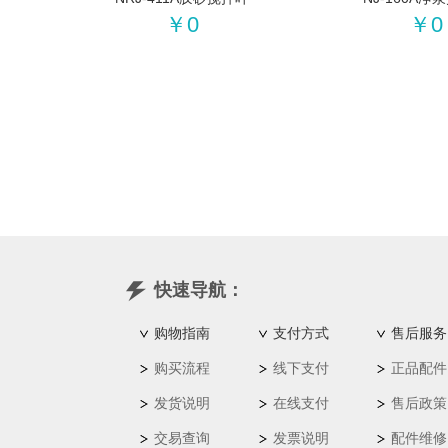
￥0
￥0
快速导航：
购物指南
支付方式
售后服务
购买流程
线下支付
正品配件
发货说明
在线支付
售后政策
交易查询
发票说明
配件维修