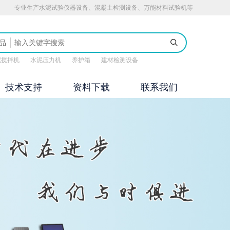
专业生产水泥试验仪器设备、混凝土检测设备、万能材料试验机等
品
泥搅拌机
水泥压力机
养护箱
建材检测设备
技术支持
资料下载
联系我们