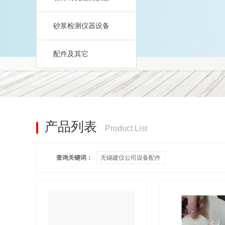
砂浆检测仪器设备
配件及其它
产品列表
Product List
查询关键词：
无锡建仪公司设备配件