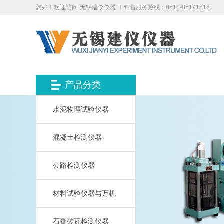
您好！欢迎访问“无锡建仪仪器”！销售服务热线：0510-85191518
产品分类
水泥物理试验仪器
混凝土检测仪器
公路检测仪器
材料试验仪器与万机
石膏砖瓦检测仪器