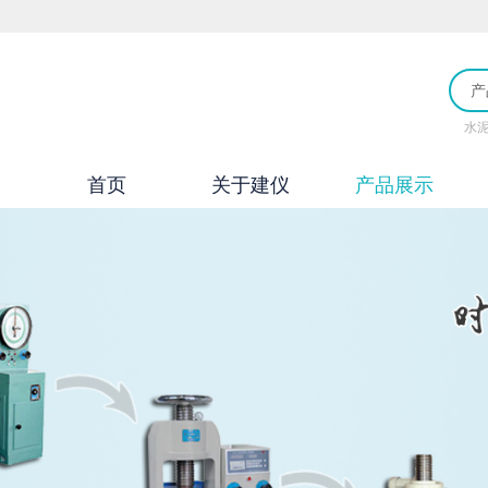
产
水
首页
关于建仪
产品展示