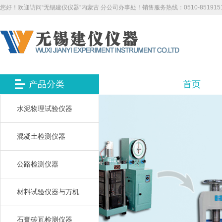
您好！欢迎访问“无锡建仪仪器”内蒙古 分公司办事处！销售服务热线：0510-851915
产品分类
首页
水泥物理试验仪器
混凝土检测仪器
公路检测仪器
材料试验仪器与万机
石膏砖瓦检测仪器