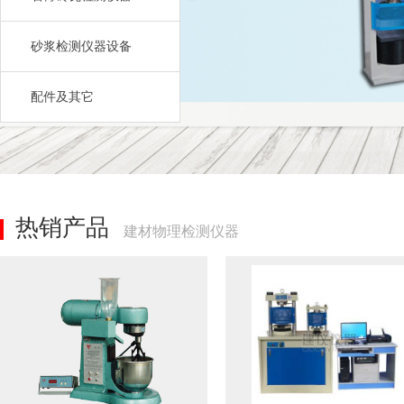
砂浆检测仪器设备
配件及其它
热销产品
建材物理检测仪器