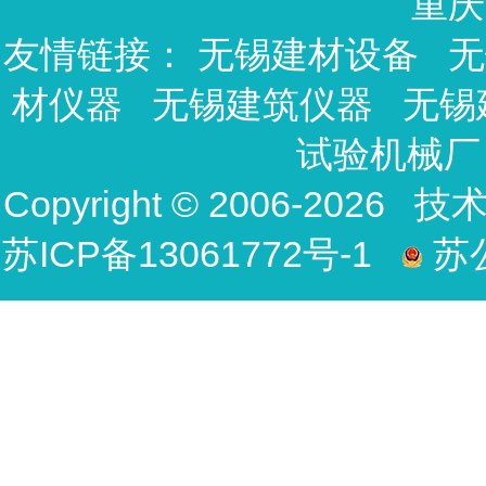
重庆
友情链接：
无锡建材设备
无
材仪器
无锡建筑仪器
无锡
试验机械厂
Copyright © 2006-2026
苏ICP备13061772号-1
苏公