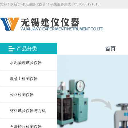
您好！欢迎访问“无锡建仪仪器”！销售服务热线：0510-85191518
产品分类
首页
水泥物理试验仪器
混凝土检测仪器
公路检测仪器
材料试验仪器与万机
石膏砖瓦检测仪器