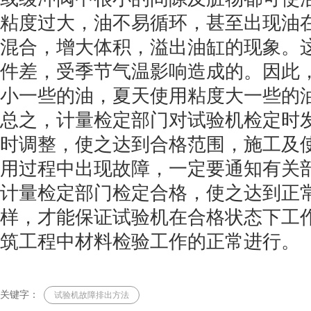
粘度过大，油不易循环，甚至出现油
混合，增大体积，溢出油缸的现象。
件差，受季节气温影响造成的。因此
小一些的油，夏天使用粘度大一些的
总之，计量检定部门对试验机检定时
时调整，使之达到合格范围，施工及
用过程中出现故障，一定要通知有关
计量检定部门检定合格，使之达到正
样，才能保证试验机在合格状态下工
筑工程中材料检验工作的正常进行。
关键字：
试验机故障排出方法