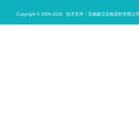
Copyright © 2006-2026 技术支持：
无锡建仪实验器材有限公