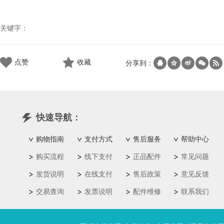
关键字：
点赞
收藏
分享到：
快速导航：
购物指南
支付方式
售后服务
帮助中心
购买流程
线下支付
正品配件
常见问题
发货说明
在线支付
售后政策
意见反馈
交易查询
发票说明
配件维修
联系我们