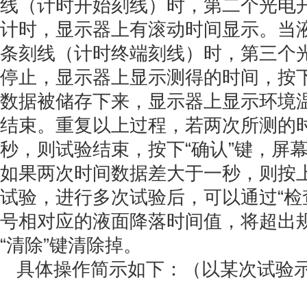
线（计时开始刻线）时，第二个光电
计时，显示器上有滚动时间显示。当
条刻线（计时终端刻线）时，第三个
停止，显示器上显示测得的时间，按下
数据被储存下来，显示器上显示环境
结束。重复以上过程，若两次所测的
秒，则试验结束，按下“确认”键，屏
如果两次时间数据差大于一秒，则按
试验，进行多次试验后，可以通过“检
号相对应的液面降落时间值，将超出
“清除”键清除掉。
具体操作简示如下：（以某次试验