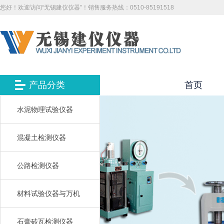
您好！欢迎访问“无锡建仪仪器”！销售服务热线：0510-85191518
产品分类
首页
水泥物理试验仪器
混凝土检测仪器
公路检测仪器
材料试验仪器与万机
石膏砖瓦检测仪器