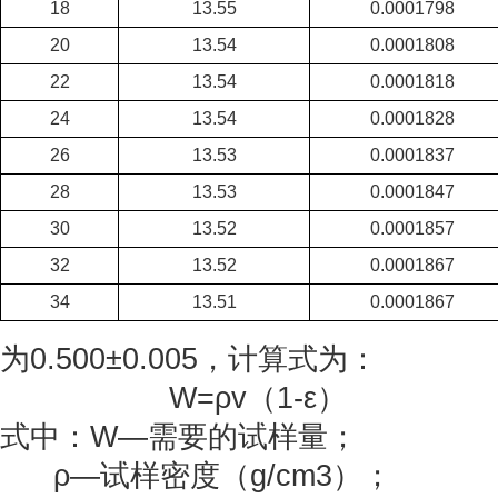
18
13.55
0.0001798
20
13.54
0.0001808
22
13.54
0.0001818
24
13.54
0.0001828
26
13.53
0.0001837
28
13.53
0.0001847
30
13.52
0.0001857
32
13.52
0.0001867
34
13.51
0.0001867
为0.500±0.005，计算式为：
W=ρv（1-ε）
式中：W—需要的试样量；
ρ—试样密度（g/cm3）；