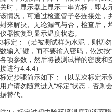
关时，显示器上显示一串光标，即表
该情况，可通过检查管子各连接处，
封来解决。无论漏气与否，检查后，均
仪器恢复到显示温度状态。
3标定：（若被测试样为水泥，则切勿
数输入”键，而不要输入密码，依次按
各项参数，然后将被测试样的密度和
接进行4.4.4）
标定步骤简示如下：（以某次标定示
用户请勿随意进入“标定”状态，否则
据替代。