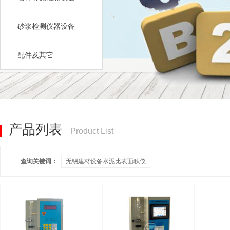
砂浆检测仪器设备
配件及其它
产品列表
Product List
查询关键词：
无锡建材设备水泥比表面积仪