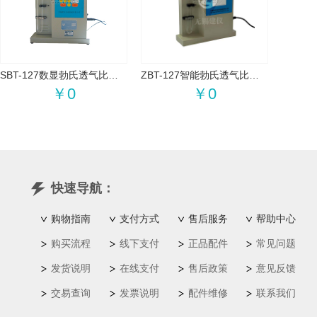
SBT-127数显勃氏透气比表面积测定仪
ZBT-127智能勃氏透气比表面积仪
￥0
￥0
快速导航：
购物指南
支付方式
售后服务
帮助中心
购买流程
线下支付
正品配件
常见问题
发货说明
在线支付
售后政策
意见反馈
交易查询
发票说明
配件维修
联系我们