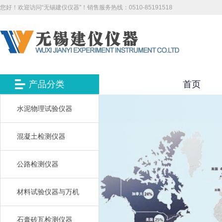
您好！欢迎访问“无锡建仪仪器”！销售服务热线：0510-85191518
产品分类
首页
水泥物理试验仪器
混凝土检测仪器
公路检测仪器
材料试验仪器与万机
石膏砖瓦检测仪器