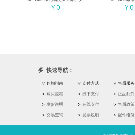
￥0
￥0
快速导航：
购物指南
支付方式
售后服务
购买流程
线下支付
正品配件
发货说明
在线支付
售后政策
交易查询
发票说明
配件维修