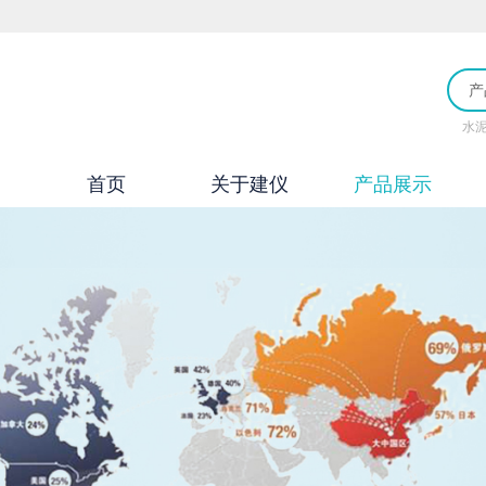
产
水
首页
关于建仪
产品展示