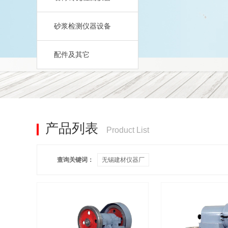
砂浆检测仪器设备
配件及其它
产品列表
Product List
查询关键词：
无锡建材仪器厂