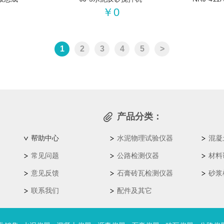
￥0
1
2
3
4
5
>
产品分类：
帮助中心
水泥物理试验仪器
混凝
常见问题
公路检测仪器
材料
意见反馈
石膏砖瓦检测仪器
砂浆
联系我们
配件及其它