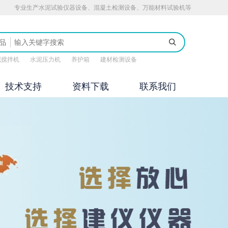
专业生产水泥试验仪器设备、混凝土检测设备、万能材料试验机等
品
泥搅拌机
水泥压力机
养护箱
建材检测设备
技术支持
资料下载
联系我们