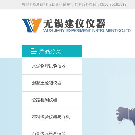
您好！欢迎访问“无锡建仪仪器”！销售服务热线：0510-85191518
产品分类
水泥物理试验仪器
混凝土检测仪器
公路检测仪器
材料试验仪器与万机
石膏砖瓦检测仪器