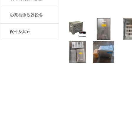
砂浆检测仪器设备
配件及其它