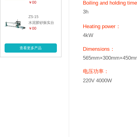
Boiling and holding ti
￥00
3h
ZS-15
水泥胶砂振实台
Heating power：
￥00
4kW
查看更多产品
Dimensions：
565mm×300mm×450m
电压功率：
220V 4000W