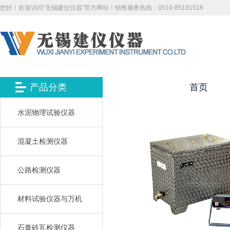
您好！欢迎访问“无锡建仪仪器”官方网站！销售服务热线：0510-85191518
产品分类
首页
水泥物理试验仪器
混凝土检测仪器
公路检测仪器
材料试验仪器与万机
石膏砖瓦检测仪器