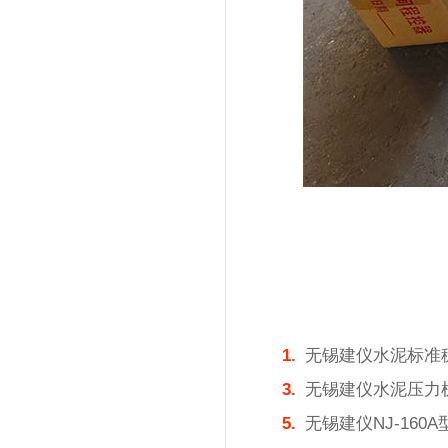
1.
无锡建仪水泥标准
3.
无锡建仪水泥压力
5.
无锡建仪NJ-16