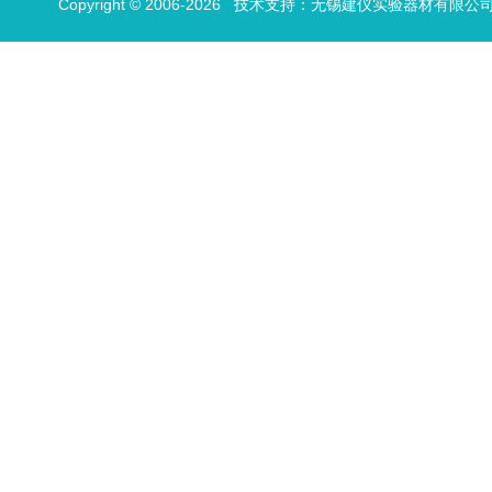
Copyright © 2006-2026 技术支持：
无锡建仪实验器材有限公