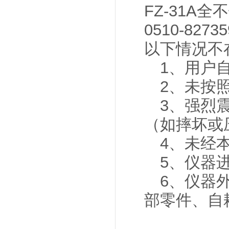
FZ-31A
0510-82735
以下情况不
1、用户自
2、未按照
3、强烈震
（如摔坏或
4、未经本
5、仪器进
6、仪器外
部零件、自