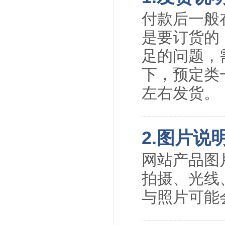
付款后一般
是要订货的
足的问题，
下，预定类一
左右发货。
2.图片说
网站产品图
拍摄、光线
与照片可能