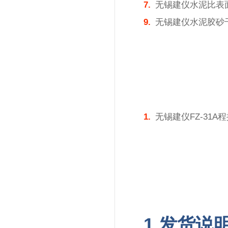
7.
无锡建仪水泥比表
9.
无锡建仪水泥胶砂
1.
无锡建仪FZ-31A
1.发货说