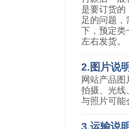
是要订货的
足的问题，
下，预定类一
左右发货。
2.图片说
网站产品图
拍摄、光线
与照片可能
3.运输说