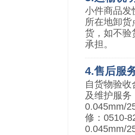
小件商品发
所在地卸货
货，如不验
承担。
4.售后服
自货物验收
及维护服务
0.045m
修：0510-8
0.045m