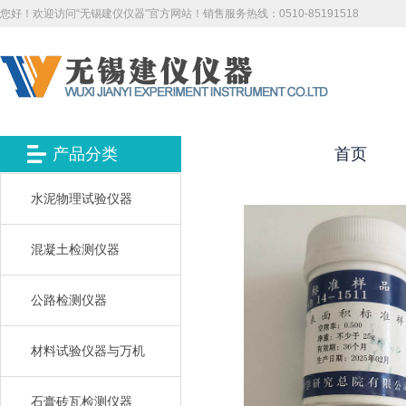
您好！欢迎访问“无锡建仪仪器”官方网站！销售服务热线：0510-85191518
产品分类
首页
水泥物理试验仪器
混凝土检测仪器
公路检测仪器
材料试验仪器与万机
石膏砖瓦检测仪器